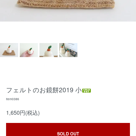
フェルトのお鏡餅2019 小
item0386
1,650円(税込)
SOLD OUT