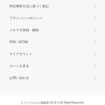
特定商取引法に基づく表記
プライバシーポリシー
メルマガ登録・解除
RSS
/
ATOM
マイアカウント
カートを見る
お問い合わせ
ヒツジフエルト縮絨室 2012 © All Right Reserved.