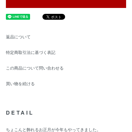
返品について
特定商取引法に基づく表記
この商品について問い合わせる
買い物を続ける
DETAIL
ちょこんと飾れるお正月が今年もやってきました。