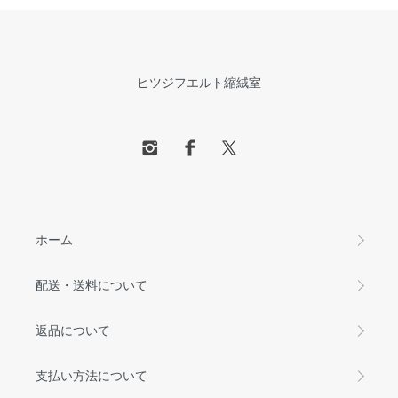
ヒツジフエルト縮絨室
ホーム
配送・送料について
返品について
支払い方法について