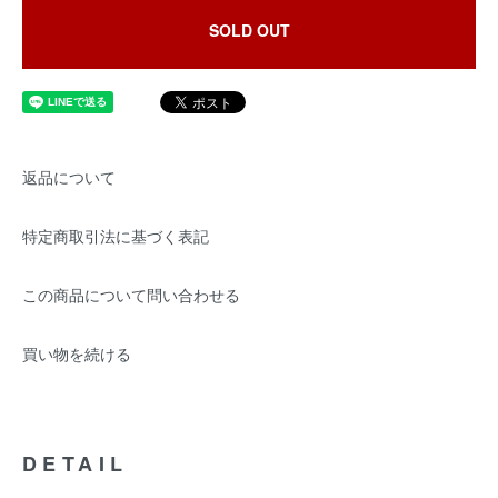
SOLD OUT
返品について
特定商取引法に基づく表記
この商品について問い合わせる
買い物を続ける
DETAIL