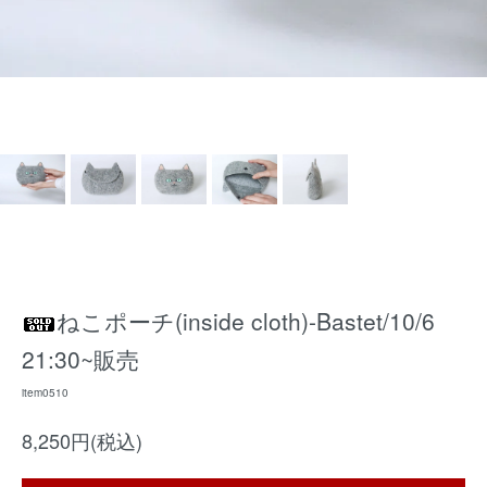
ねこポーチ(inside cloth)-Bastet/10/6
21:30~販売
item0510
8,250円(税込)