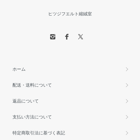
ヒツジフエルト縮絨室
ホーム
配送・送料について
返品について
支払い方法について
特定商取引法に基づく表記