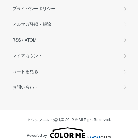
プライバシーポリシー
メルマガ登録・解除
RSS
/
ATOM
マイアカウント
カートを見る
お問い合わせ
ヒツジフエルト縮絨室 2012 © All Right Reserved.
Powered by