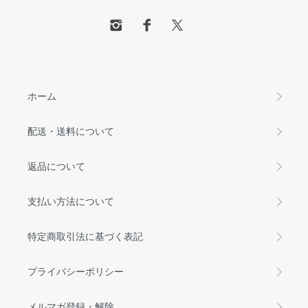
ホーム
配送・送料について
返品について
支払い方法について
特定商取引法に基づく表記
プライバシーポリシー
メルマガ登録・解除