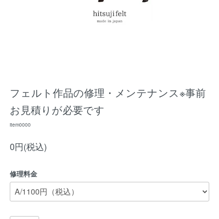
フェルト作品の修理・メンテナンス※事前
お見積りが必要です
item0000
0円(税込)
修理料金