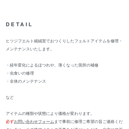
DETAIL
ヒツジフエルト縮絨室でおつくりしたフェルトアイテムを修理・
メンテナンスいたします。
・経年変化によるほつれや、薄くなった箇所の補修
・虫食いの修理
・全体のメンテナンス
など
アイテムの種類や状態により価格が変わります。
必ず
お問い合わせフォーム
まで事前に修理ご希望の旨ご連絡くだ