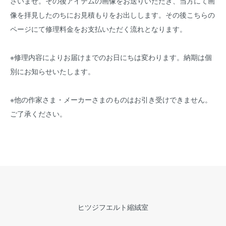
さいませ。その後アイテムの画像をお送りいただき、当方にて画
像を拝見したのちにお見積もりをお出しします。その後こちらの
ページにて修理料金をお支払いただく流れとなります。
※修理内容によりお届けまでのお日にちは変わります。納期は個
別にお知らせいたします。
※他の作家さま・メーカーさまのものはお引き受けできません。
ご了承ください。
ヒツジフエルト縮絨室