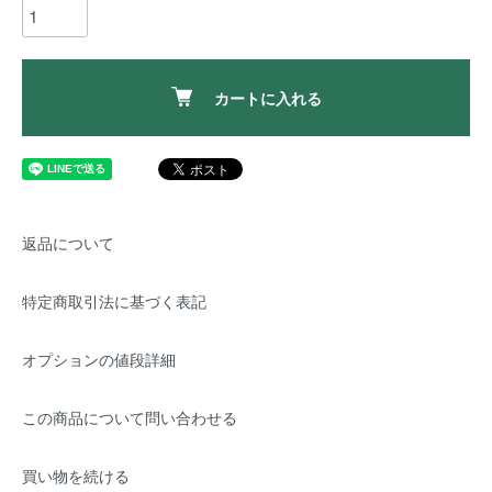
カートに入れる
返品について
特定商取引法に基づく表記
オプションの値段詳細
この商品について問い合わせる
買い物を続ける