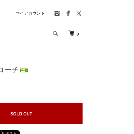
マイアカウント
0
ローチ
SOLD OUT