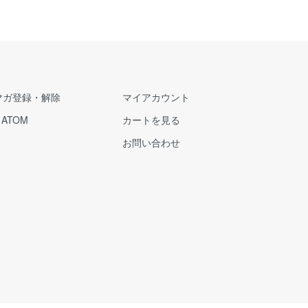
マガ登録・解除
マイアカウント
/
ATOM
カートを見る
お問い合わせ