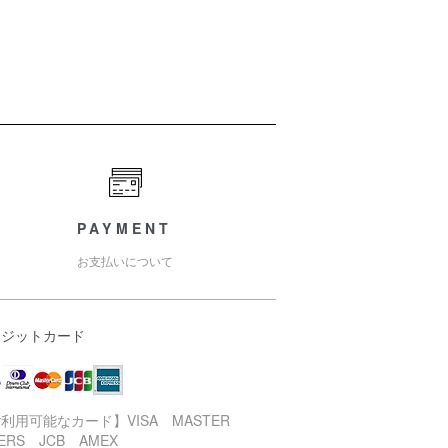
PAYMENT
お支払いについて
レジットカード
利用可能なカード】VISA MASTER
NERS JCB AMEX