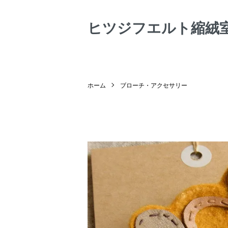
ヒツジフエルト縮絨
ホーム
ブローチ・アクセサリー