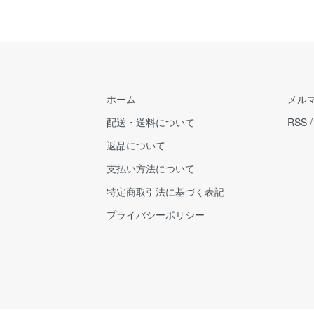
ホーム
メル
配送・送料について
RSS
返品について
支払い方法について
特定商取引法に基づく表記
プライバシーポリシー