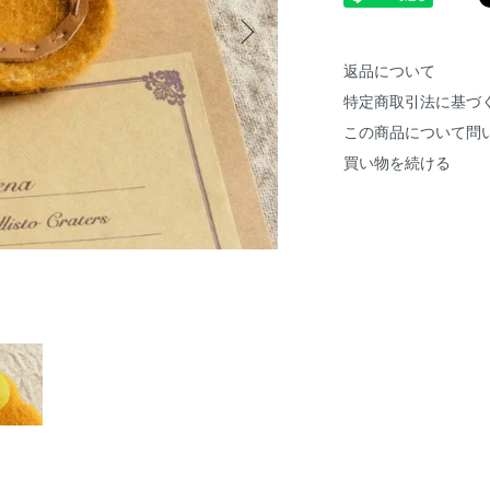
返品について
特定商取引法に基づ
この商品について問
買い物を続ける