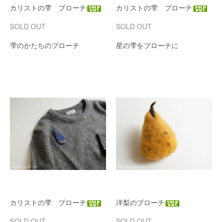
カリストの雫 ブローチ
カリストの雫 ブローチ
SOLD OUT
SOLD OUT
雫のかたちのブローチ
星の雫をブローチに
カリストの雫 ブローチ
洋梨のブローチ
SOLD OUT
SOLD OUT