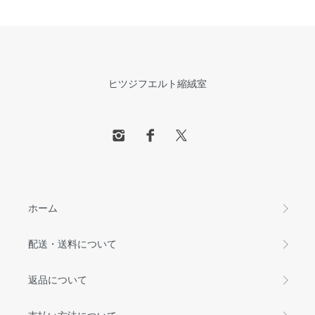
ヒツジフエルト縮絨室
ホーム
配送・送料について
返品について