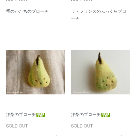
雫のかたちのブローチ
ラ・フランスのふっくらブロ
ーチ
洋梨のブローチ
洋梨のブローチ
SOLD OUT
SOLD OUT