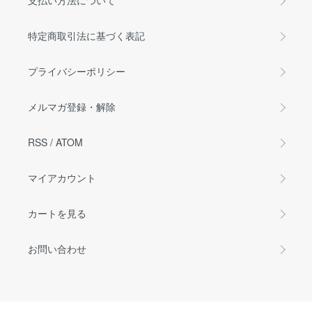
支払い方法について
特定商取引法に基づく表記
プライバシーポリシー
メルマガ登録・解除
RSS
/
ATOM
マイアカウント
カートを見る
お問い合わせ