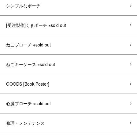
シンプルなポーチ
[受注製作]くまポーチ ※sold out
ねこブローチ ※sold out
ねこキーケース ※sold out
GOODS [Book,Poster]
心臓ブローチ ※sold out
修理・メンテナンス