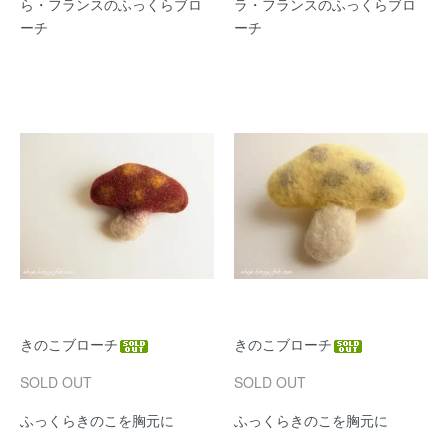
ら・フランスのふっくらブロ
ラ・フランスのふっくらブロ
ーチ
ーチ
きのこブローチ
きのこブローチ
SOLD OUT
SOLD OUT
ふっくらきのこを胸元に
ふっくらきのこを胸元に