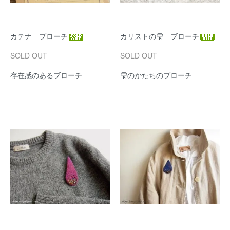
カテナ ブローチ
カリストの雫 ブローチ
SOLD OUT
SOLD OUT
存在感のあるブローチ
雫のかたちのブローチ