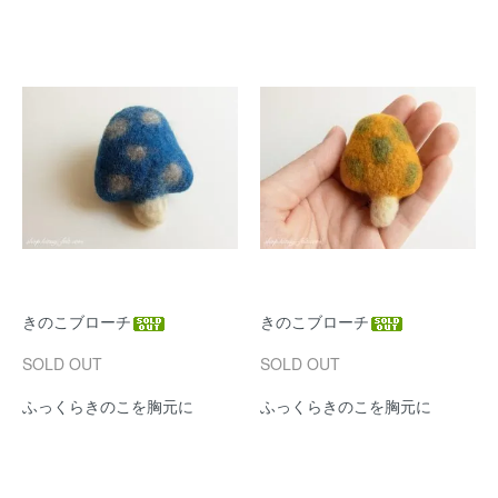
きのこブローチ
きのこブローチ
SOLD OUT
SOLD OUT
ふっくらきのこを胸元に
ふっくらきのこを胸元に